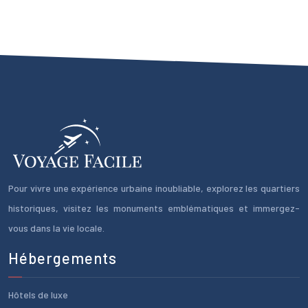
Pour vivre une expérience urbaine inoubliable, explorez les quartiers
historiques, visitez les monuments emblématiques et immergez-
vous dans la vie locale.
Hébergements
Hôtels de luxe