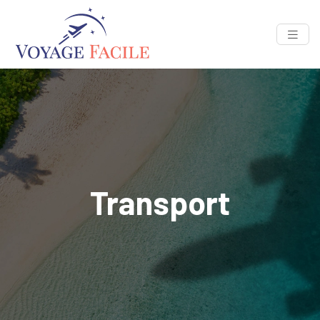
Transport