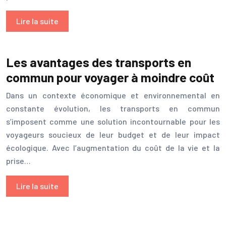
Lire la suite
Les avantages des transports en
commun pour voyager à moindre coût
Dans un contexte économique et environnemental en
constante évolution, les transports en commun
s’imposent comme une solution incontournable pour les
voyageurs soucieux de leur budget et de leur impact
écologique. Avec l’augmentation du coût de la vie et la
prise…
Lire la suite