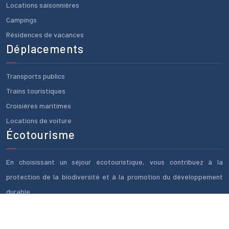
Locations saisonnières
Campings
Résidences de vacances
Déplacements
Transports publics
Trains touristiques
Croisières maritimes
Locations de voiture
Écotourisme
En choisissant un séjour écotouristique, vous contribuez à la
protection de la biodiversité et à la promotion du développement
durable.