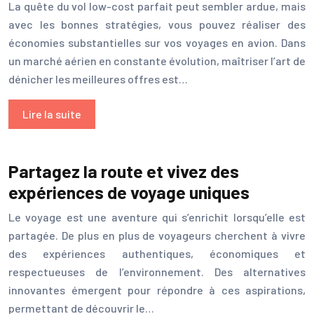
La quête du vol low-cost parfait peut sembler ardue, mais
avec les bonnes stratégies, vous pouvez réaliser des
économies substantielles sur vos voyages en avion. Dans
un marché aérien en constante évolution, maîtriser l’art de
dénicher les meilleures offres est…
Lire la suite
Partagez la route et vivez des
expériences de voyage uniques
Le voyage est une aventure qui s’enrichit lorsqu’elle est
partagée. De plus en plus de voyageurs cherchent à vivre
des expériences authentiques, économiques et
respectueuses de l’environnement. Des alternatives
innovantes émergent pour répondre à ces aspirations,
permettant de découvrir le…