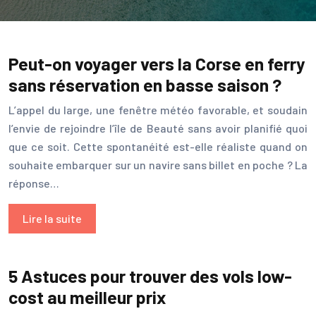
Peut-on voyager vers la Corse en ferry
sans réservation en basse saison ?
L’appel du large, une fenêtre météo favorable, et soudain
l’envie de rejoindre l’île de Beauté sans avoir planifié quoi
que ce soit. Cette spontanéité est-elle réaliste quand on
souhaite embarquer sur un navire sans billet en poche ? La
réponse…
Lire la suite
5 Astuces pour trouver des vols low-
cost au meilleur prix